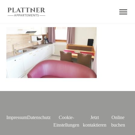
Impressum
Datenschutz
Cookie-
Jetzt
Online
Einstellungen
kontaktieren
buchen