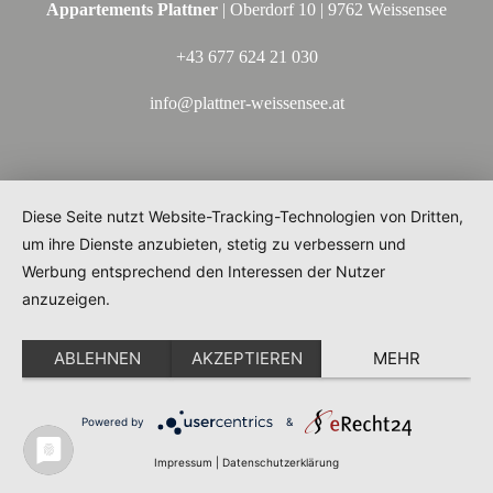
Appartements Plattner
| Oberdorf 10 | 9762 Weissensee
+43 677 624 21 030
info@plattner-weissensee.at
Diese Seite nutzt Website-Tracking-Technologien von Dritten,
um ihre Dienste anzubieten, stetig zu verbessern und
Werbung entsprechend den Interessen der Nutzer
anzuzeigen.
ABLEHNEN
AKZEPTIEREN
MEHR
Powered by
&
Impressum
|
Datenschutzerklärung