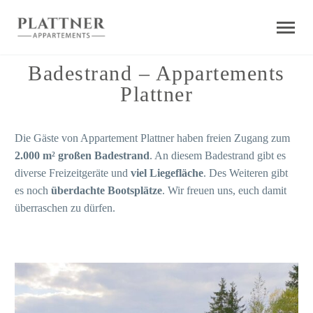
Badestrand – Appartements
Plattner
Die Gäste von Appartement Plattner haben freien Zugang zum
2.000 m² großen Badestrand
. An diesem Badestrand gibt es
diverse Freizeitgeräte und
viel Liegefläche
. Des Weiteren gibt
es noch
überdachte Bootsplätze
. Wir freuen uns, euch damit
überraschen zu dürfen.