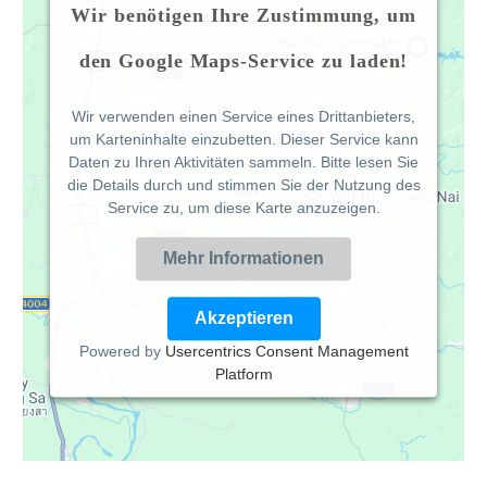
Wir benötigen Ihre Zustimmung, um
den Google Maps-Service zu laden!
Wir verwenden einen Service eines Drittanbieters,
um Karteninhalte einzubetten. Dieser Service kann
Daten zu Ihren Aktivitäten sammeln. Bitte lesen Sie
die Details durch und stimmen Sie der Nutzung des
Service zu, um diese Karte anzuzeigen.
Mehr Informationen
Akzeptieren
Powered by
Usercentrics Consent Management
Platform