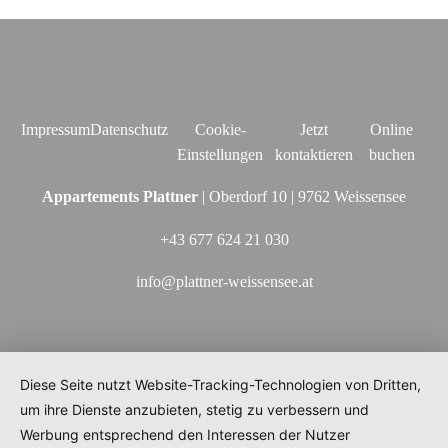
Impressum
Datenschutz
Cookie-
Jetzt
Online
Einstellungen
kontaktieren
buchen
Appartements Plattner
| Oberdorf 10 | 9762 Weissensee
+43 677 624 21 030
info@plattner-weissensee.at
Diese Seite nutzt Website-Tracking-Technologien von Dritten,
um ihre Dienste anzubieten, stetig zu verbessern und
Werbung entsprechend den Interessen der Nutzer