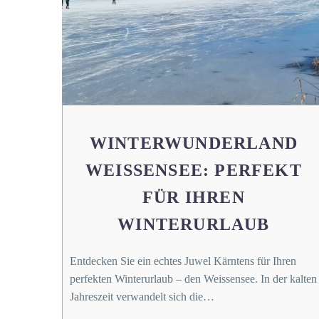
WINTERWUNDERLAND
WEISSENSEE: PERFEKT
FÜR IHREN
WINTERURLAUB
Entdecken Sie ein echtes Juwel Kärntens für Ihren
perfekten Winterurlaub – den Weissensee. In der kalten
Jahreszeit verwandelt sich die…