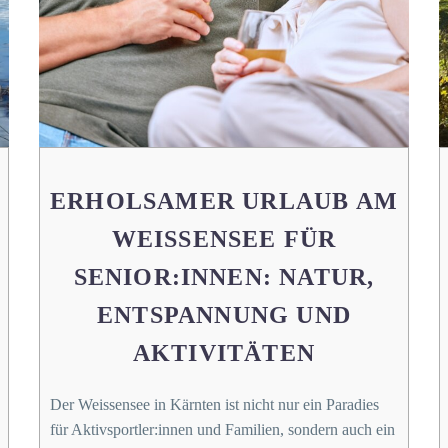
ERHOLSAMER URLAUB AM
WEISSENSEE FÜR
SENIOR:INNEN: NATUR,
ENTSPANNUNG UND
AKTIVITÄTEN
Der Weissensee in Kärnten ist nicht nur ein Paradies
für Aktivsportler:innen und Familien, sondern auch ein