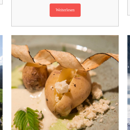
Weiterlesen