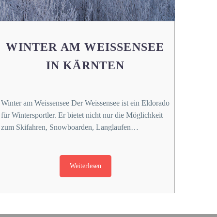
WINTER AM WEISSENSEE
IN KÄRNTEN
Winter am Weissensee Der Weissensee ist ein Eldorado
für Wintersportler. Er bietet nicht nur die Möglichkeit
zum Skifahren, Snowboarden, Langlaufen…
Weiterlesen