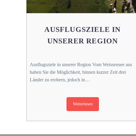
AUSFLUGSZIELE IN
UNSERER REGION
Ausflugsziele in unserer Region Vom Weissensee aus
haben Sie die Möglichkeit, binnen kurzer Zeit drei
Länder zu erobern, jedoch in…
Weiterlesen