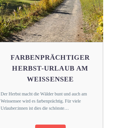
FARBENPRÄCHTIGER
HERBST-URLAUB AM
WEISSENSEE
Der Herbst macht die Wälder bunt und auch am
Weissensee wird es farbenprächtig. Für viele
Urlauber:innen ist dies die schönste…