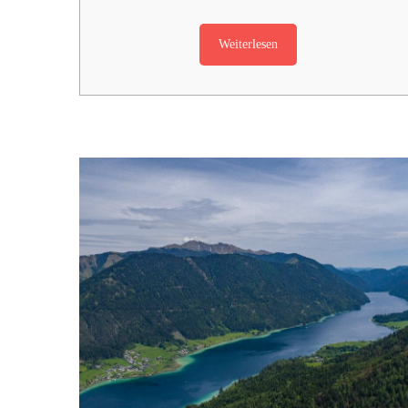
Weiterlesen