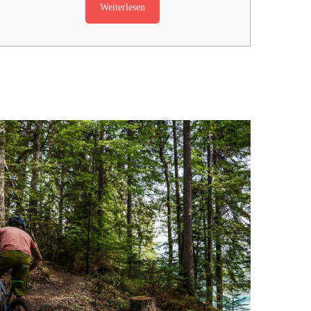
Weiterlesen