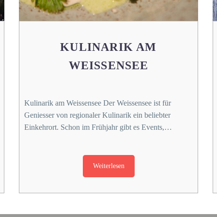
KULINARIK AM
WEISSENSEE
Kulinarik am Weissensee Der Weissensee ist für
Geniesser von regionaler Kulinarik ein beliebter
Einkehrort. Schon im Frühjahr gibt es Events,…
Weiterlesen