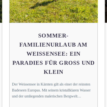
SOMMER-
FAMILIENURLAUB AM
WEISSENSEE: EIN
PARADIES FÜR GROSS UND K
LEIN
Der Weissensee in Kärnten gilt als einer der reinsten
Badeseen Europas. Mit seinem kristallklaren Wasser
und der umliegenden malerischen Bergwelt…