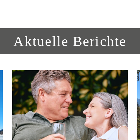
Aktuelle Berichte