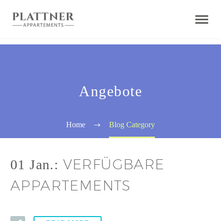
Angebote
Home
Blog Category
VERFÜGBARE
01 Jan.:
APPARTEMENTS