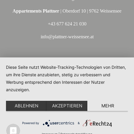
Appartements Plattner
| Oberdorf 10 | 9762 Weissensee
+43 677 624 21 030
info@plattner-weissensee.at
Diese Seite nutzt Website-Tracking-Technologien von Dritten,
um ihre Dienste anzubieten, stetig zu verbessern und
Werbung entsprechend den Interessen der Nutzer
anzuzeigen.
ABLEHNEN
AKZEPTIEREN
MEHR
Powered by
&