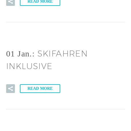
READ MORE
SKIFAHREN
01 Jan.:
INKLUSIVE
READ MORE